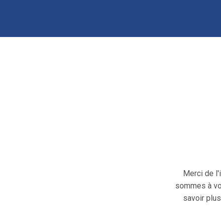
Merci de l
sommes à vot
savoir plus