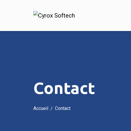
Contact
Accueil
Contact