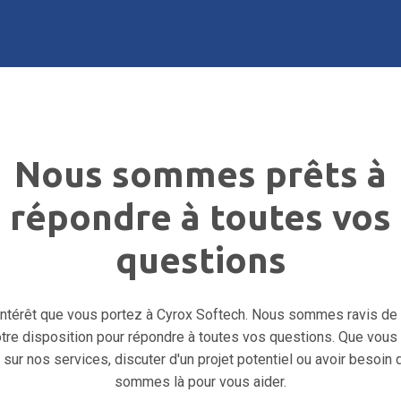
Nous sommes prêts à
répondre à toutes vos
questions
'intérêt que vous portez à Cyrox Softech. Nous sommes ravis de v
re disposition pour répondre à toutes vos questions. Que vous 
 sur nos services, discuter d'un projet potentiel ou avoir besoin 
sommes là pour vous aider.