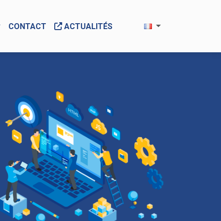
CONTACT
ACTUALITÉS