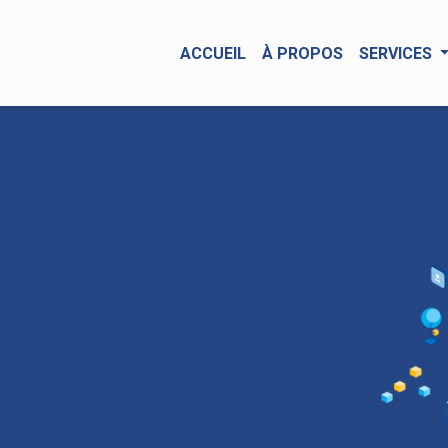
ACCUEIL
À PROPOS
SERVICES