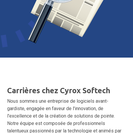
Carrières chez Cyrox Softech
Nous sommes une entreprise de logiciels avant-
gardiste, engagée en faveur de l'innovation, de
l'excellence et de la création de solutions de pointe.
Notre équipe est composée de professionnels
talentueux passionnés par la technologie et animés par