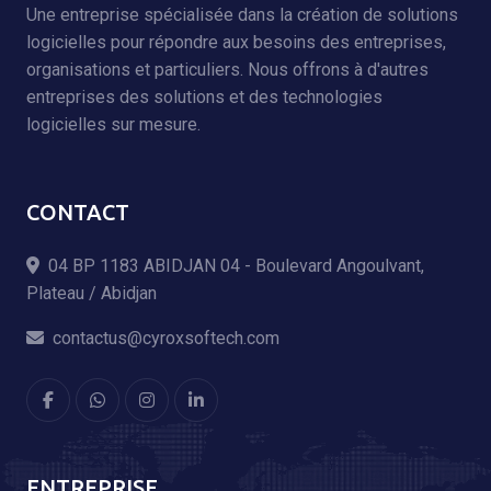
Une entreprise spécialisée dans la création de solutions
logicielles pour répondre aux besoins des entreprises,
organisations et particuliers. Nous offrons à d'autres
entreprises des solutions et des technologies
logicielles sur mesure.
CONTACT
04 BP 1183 ABIDJAN 04 - Boulevard Angoulvant,
Plateau / Abidjan
contactus@cyroxsoftech.com
ENTREPRISE