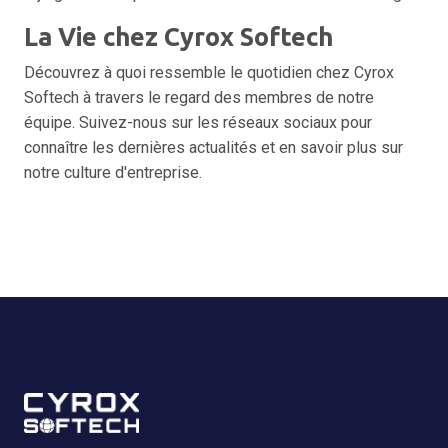
La Vie chez Cyrox Softech
Découvrez à quoi ressemble le quotidien chez Cyrox
Softech à travers le regard des membres de notre
équipe. Suivez-nous sur les réseaux sociaux pour
connaître les dernières actualités et en savoir plus sur
notre culture d'entreprise.