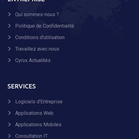
Qui sommes-nous ?
Politique de Confidentialité
Conditions d'utilisation
Travaillez avec nous
Cyrox Actualités
SERVICES
Logiciels d'Entreprise
Applications Web
Applications Mobiles
Consultation IT