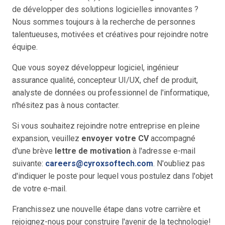
de développer des solutions logicielles innovantes ?
Nous sommes toujours à la recherche de personnes
talentueuses, motivées et créatives pour rejoindre notre
équipe.
Que vous soyez développeur logiciel, ingénieur
assurance qualité, concepteur UI/UX, chef de produit,
analyste de données ou professionnel de l'informatique,
n'hésitez pas à nous contacter.
Si vous souhaitez rejoindre notre entreprise en pleine
expansion, veuillez
envoyer votre CV
accompagné
d'une brève
lettre de motivation
à l'adresse e-mail
suivante:
careers@cyroxsoftech.com
. N'oubliez pas
d'indiquer le poste pour lequel vous postulez dans l'objet
de votre e-mail.
Franchissez une nouvelle étape dans votre carrière et
rejoignez-nous pour construire l'avenir de la technologie!