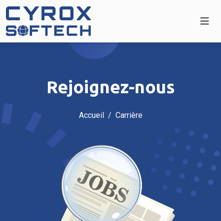
Rejoignez-nous
Accueil
Carrière