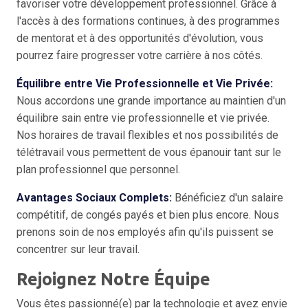
favoriser votre développement professionnel. Grâce à
l'accès à des formations continues, à des programmes
de mentorat et à des opportunités d'évolution, vous
pourrez faire progresser votre carrière à nos côtés.
Équilibre entre Vie Professionnelle et Vie Privée:
Nous accordons une grande importance au maintien d'un
équilibre sain entre vie professionnelle et vie privée.
Nos horaires de travail flexibles et nos possibilités de
télétravail vous permettent de vous épanouir tant sur le
plan professionnel que personnel.
Avantages Sociaux Complets:
Bénéficiez d'un salaire
compétitif, de congés payés et bien plus encore. Nous
prenons soin de nos employés afin qu'ils puissent se
concentrer sur leur travail.
Rejoignez Notre Équipe
Vous êtes passionné(e) par la technologie et avez envie