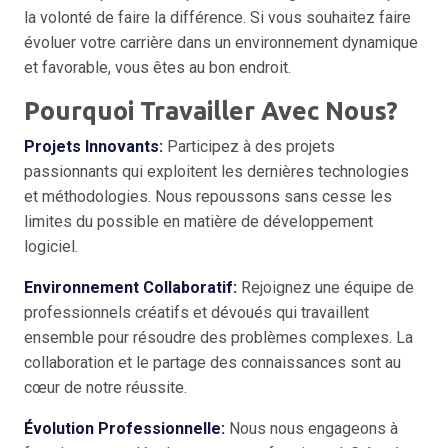
la volonté de faire la différence. Si vous souhaitez faire
évoluer votre carrière dans un environnement dynamique
et favorable, vous êtes au bon endroit.
Pourquoi Travailler Avec Nous?
Projets Innovants:
Participez à des projets
passionnants qui exploitent les dernières technologies
et méthodologies. Nous repoussons sans cesse les
limites du possible en matière de développement
logiciel.
Environnement Collaboratif:
Rejoignez une équipe de
professionnels créatifs et dévoués qui travaillent
ensemble pour résoudre des problèmes complexes. La
collaboration et le partage des connaissances sont au
cœur de notre réussite.
Évolution Professionnelle:
Nous nous engageons à